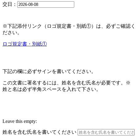
交日：
※下記添付リンク（ロゴ規定書・別紙①）は、必ずご確認く
ださい。
ロゴ規定書・別紙①
下記の欄に必ずサインを書いてください。
この文書に署名するには、姓名を含む氏名が必要です。※
姓と名は必ず半角スペースを入れて下さい。
Leave this empty:
姓名を含む氏名を書いてください