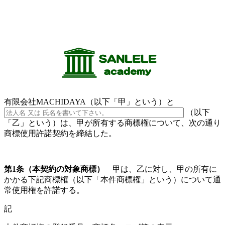
有限会社MACHIDAYA
有限会社MACHIDAYA（以下「甲」という）と
（以下
「乙」という）は、甲が所有する商標権について、次の通り
商標使用許諾契約を締結した。
第
1
条（本契約の対象商標）
甲は、乙に対し、甲の所有に
かかる下記商標権（以下「本件商標権」という）について通
常使用権を許諾する。
記