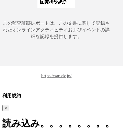
この監査証跡レポートは、この文書に関して記録さ
れたオンラインアクティビティおよびイベントの詳
細な記録を提供します。
https://sanlele.jp/
利用規約
×
読み込み。。。。。。。。